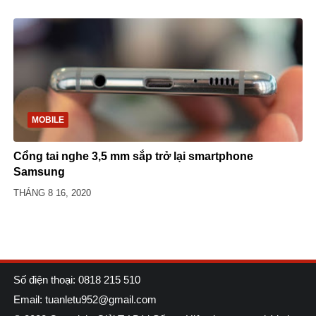
MOBILE
Cổng tai nghe 3,5 mm sắp trở lại smartphone
Samsung
THÁNG 8 16, 2020
Số điện thoại: 0818 215 510
Email: tuanletu952@gmail.com