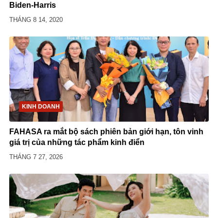
Biden-Harris
THÁNG 8 14, 2020
KINH DOANH
FAHASA ra mắt bộ sách phiên bản giới hạn, tôn vinh
giá trị của những tác phẩm kinh điển
THÁNG 7 27, 2026