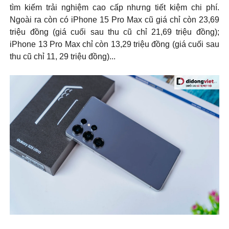
tìm kiếm trải nghiệm cao cấp nhưng tiết kiệm chi phí.
Ngoài ra còn có iPhone 15 Pro Max cũ giá chỉ còn 23,69
triệu đồng (giá cuối sau thu cũ chỉ 21,69 triệu đồng);
iPhone 13 Pro Max chỉ còn 13,29 triệu đồng (giá cuối sau
thu cũ chỉ 11, 29 triệu đồng)...