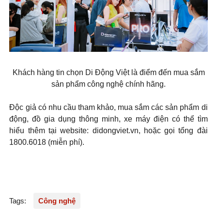
Khách hàng tin chọn Di Động Việt là điểm đến mua sắm
sản phẩm công nghệ chính hãng.
Độc giả có nhu cầu tham khảo, mua sắm các sản phẩm di
động, đồ gia dụng thông minh, xe máy điện có thể tìm
hiểu thêm tại website: didongviet.vn, hoặc gọi tổng đài
1800.6018 (miễn phí).
Tags:
Công nghệ