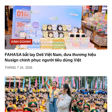
KINH DOANH
FAHASA bắt tay Deli Việt Nam, đưa thương hiệu
Nusign chinh phục người tiêu dùng Việt
THÁNG 7 24, 2026