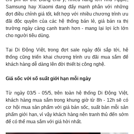
Samsung hay Xiaomi đang đẩy mạnh phân với những
đợt điều chỉnh giá tốt, kết hợp với nhiều chương trình ưu
đãi độc quyền của các hệ thống bán lẻ, giá bán ra thị
trường ngày càng cạnh tranh hơn - mang lại lợi ích lớn
cho người tiêu dùng.
Tại Di Động Việt, trong đợt sale ngày đôi sắp tới, hệ
thống cũng triển khai chương trình ưu đãi mua sắm để
khách hàng dễ dàng lên đời thiết bị công nghệ.
Giá sốc với số suất giới hạn mỗi ngày
Từ ngày 03/5 - 05/5, trên toàn hệ thống Di Động Việt,
khách hàng mua sắm trong khung giờ từ 8h - 12h sẽ có
cơ hội mua sản phẩm với giá bán sốc, suất bán mỗi sản
phẩm giới hạn, vì vậy khách hàng nên tranh thủ đến sớm
để có thể mua sắm với giá hời nhất.