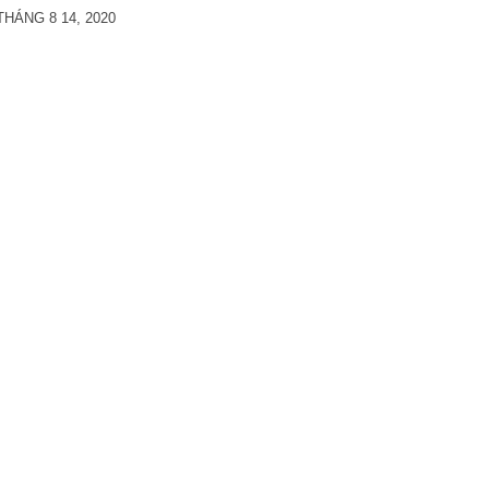
THÁNG 8 14, 2020