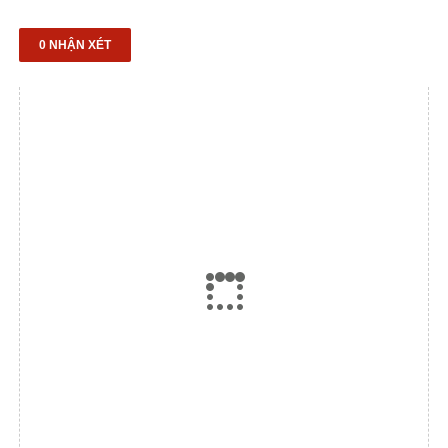
0 NHẬN XÉT