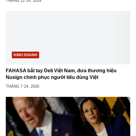
THÁNG 12 24, 2024
KINH DOANH
FAHASA bắt tay Deli Việt Nam, đưa thương hiệu
Nusign chinh phục người tiêu dùng Việt
THÁNG 7 24, 2026