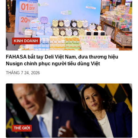
KINH DOANH
FAHASA bắt tay Deli Việt Nam, đưa thương hiệu
Nusign chinh phục người tiêu dùng Việt
THÁNG 7 24, 2026
THẾ GIỚI